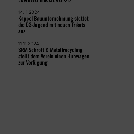
14.11.2024
Kappel Bauunternehmung stattet
die D3-Jugend mit neuen Trikots
aus
11.11.2024
SRM Schrott & Metallrecycling
stellt dem Verein einen Hubwagen
zur Verfügung