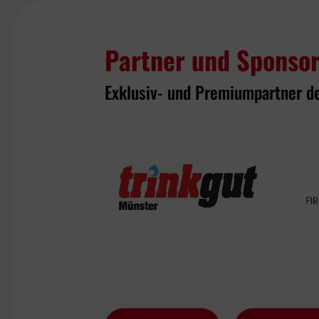
Partner und Sponso
Exklusiv- und Premiumpartner d