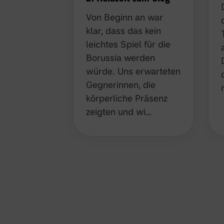
Von Beginn an war
klar, dass das kein
leichtes Spiel für die
Borussia werden
würde. Uns erwarteten
Gegnerinnen, die
körperliche Präsenz
zeigten und wi…