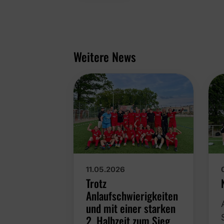
Weitere News
11.05.2026
Trotz
Anlaufschwierigkeiten
und mit einer starken
2. Halbzeit zum Sieg