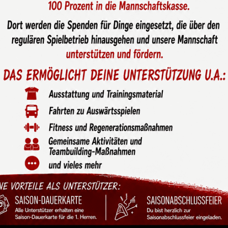
mit 3:0 Sieg