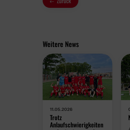
Zurück
Weitere News
11.05.2026
Trotz
Anlaufschwierigkeiten