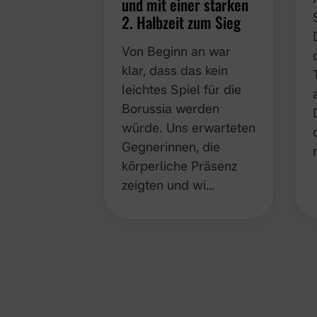
und mit einer starken
2. Halbzeit zum Sieg
Von Beginn an war
klar, dass das kein
leichtes Spiel für die
Borussia werden
würde. Uns erwarteten
Gegnerinnen, die
körperliche Präsenz
zeigten und wi…