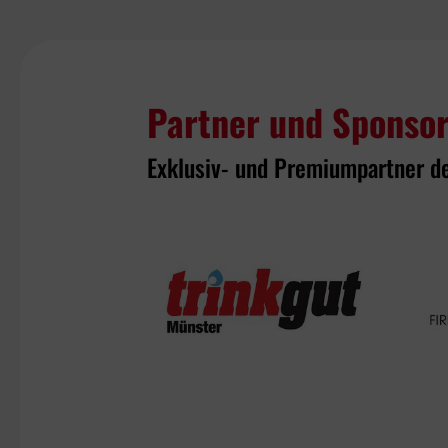
Partner und Sponso
Exklusiv- und Premiumpartner d