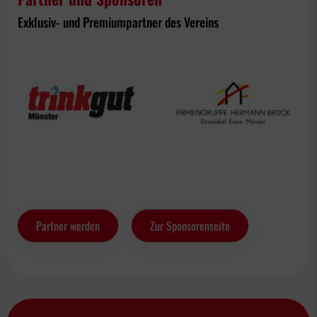
Exklusiv- und Premiumpartner des Vereins
Partner werden
Zur Sponsorenseite