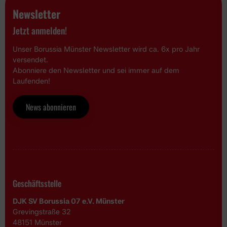
Newsletter
Jetzt anmelden!
Unser Borussia Münster Newsletter wird ca. 6x pro Jahr
versendet.
Abonniere den Newsletter und sei immer auf dem
Laufenden!
News abonnieren
Geschäftsstelle
DJK SV Borussia 07 e.V. Münster
Grevingstraße 32
48151 Münster