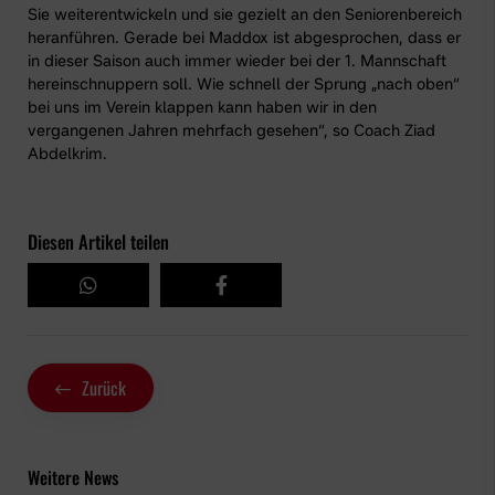
Sie weiterentwickeln und sie gezielt an den Seniorenbereich
heranführen. Gerade bei Maddox ist abgesprochen, dass er
in dieser Saison auch immer wieder bei der
1. Mannschaft
hereinschnuppern soll. Wie schnell der Sprung „nach oben“
bei uns im Verein klappen kann haben wir in den
vergangenen Jahren mehrfach gesehen“, so Coach Ziad
Abdelkrim.
Diesen Artikel teilen
Zurück
Weitere News