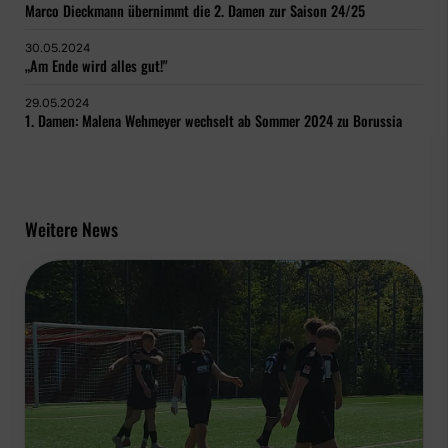
Marco Dieckmann übernimmt die 2. Damen zur Saison 24/25
30.05.2024
„Am Ende wird alles gut!"
29.05.2024
1. Damen: Malena Wehmeyer wechselt ab Sommer 2024 zu Borussia
Weitere News