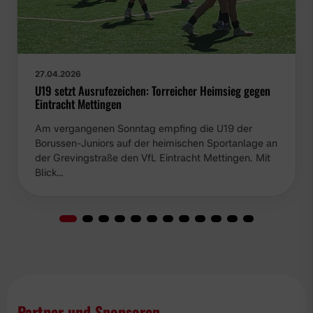
27.04.2026
U19 setzt Ausrufezeichen: Torreicher Heimsieg gegen
Eintracht Mettingen
Am vergangenen Sonntag empfing die U19 der
Borussen-Juniors auf der heimischen Sportanlage an
der Grevingstraße den VfL Eintracht Mettingen. Mit
Blick…
Partner und Sponsoren