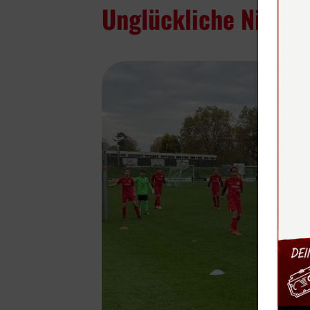
Unglückliche Nieder