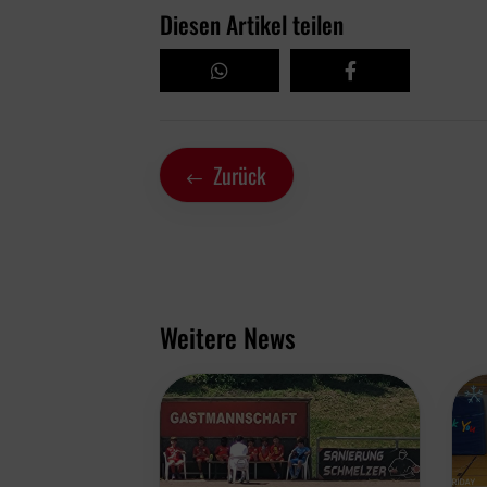
Diesen Artikel teilen
Zurück
Weitere News