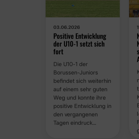
03.06.2026
Positive Entwicklung
der U10-1 setzt sich
fort
Die U10-1 der
Borussen-Juniors
befindet sich weiterhin
auf einem sehr guten
Weg und konnte ihre
positive Entwicklung in
den vergangenen
Tagen eindruck…