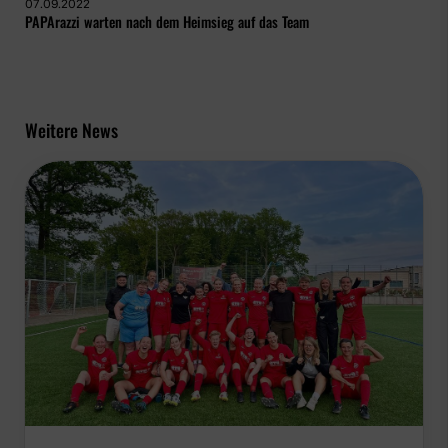
07.09.2022
PAPArazzi warten nach dem Heimsieg auf das Team
Weitere News