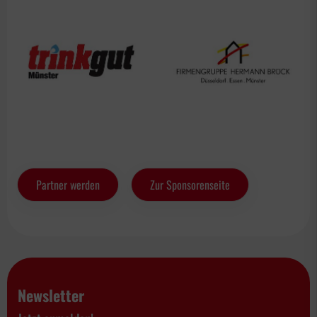
Partner werden
Zur Sponsorenseite
Newsletter