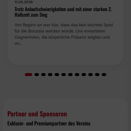
11.05.2026
Trotz Anlaufschwierigkeiten und mit einer starken 2.
Halbzeit zum Sieg
Von Beginn an war klar, dass das kein leichtes Spiel
für die Borussia werden würde. Uns erwarteten
Gegnerinnen, die körperliche Präsenz zeigten und
wi…
Partner und Sponsoren
Exklusiv- und Premiumpartner des Vereins