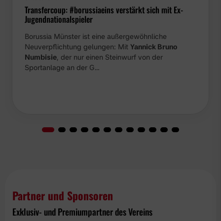
Transfercoup: #borussiaeins verstärkt sich mit Ex-
Jugendnationalspieler
Borussia Münster ist eine außergewöhnliche
Neuverpflichtung gelungen: Mit
Yannick Bruno
Numbisie
, der nur einen Steinwurf von der
Sportanlage an der G…
Partner und Sponsoren
Exklusiv- und Premiumpartner des Vereins