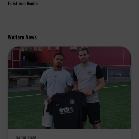
Es ist zum Heulen
Weitere News
04.08.2026