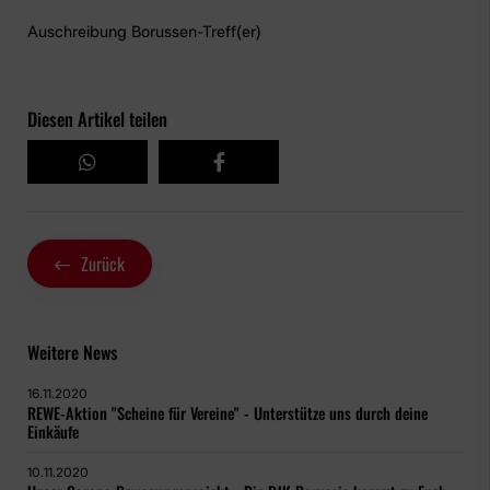
Auschreibung Borussen-Treff(er)
Diesen Artikel teilen
Zurück
Weitere News
16.11.2020
REWE-Aktion "Scheine für Vereine" - Unterstütze uns durch deine
Einkäufe
10.11.2020