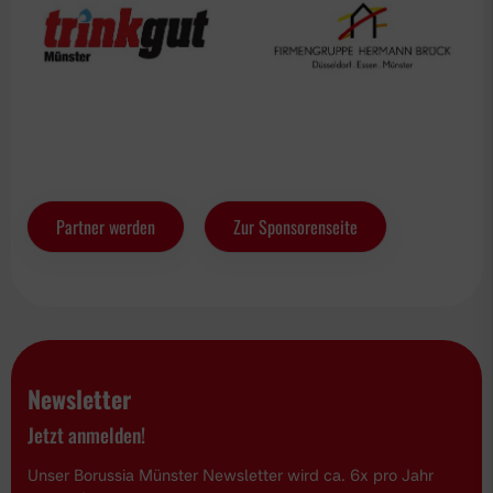
Partner werden
Zur Sponsorenseite
Newsletter
Jetzt anmelden!
Unser Borussia Münster Newsletter wird ca. 6x pro Jahr