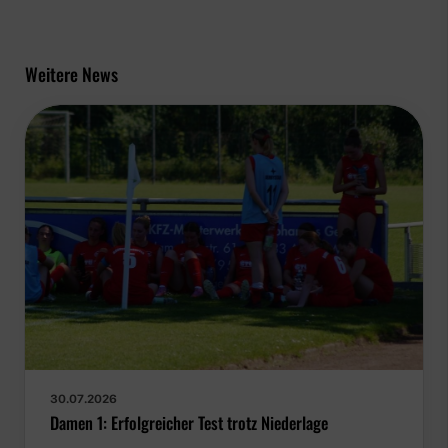
Weitere News
30.07.2026
Damen 1: Erfolgreicher Test trotz Niederlage