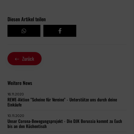
Diesen Artikel teilen
Zurück
Weitere News
16.11.2020
REWE-Aktion "Scheine für Vereine" - Unterstütze uns durch deine
Einkäufe
10.11.2020
Unser Corona-Bewegungsprojekt - Die DJK Borussia kommt zu Euch
bis an den Küchentisch