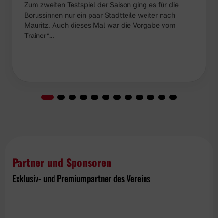
Zum zweiten Testspiel der Saison ging es für die
Borussinnen nur ein paar Stadtteile weiter nach
Mauritz. Auch dieses Mal war die Vorgabe vom
Trainer*…
Partner und Sponsoren
Exklusiv- und Premiumpartner des Vereins