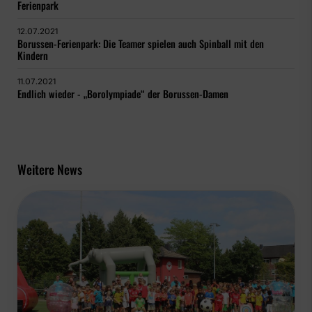
Ferienpark
12.07.2021
Borussen-Ferienpark: Die Teamer spielen auch Spinball mit den
Kindern
11.07.2021
Endlich wieder - „Borolympiade“ der Borussen-Damen
Weitere News