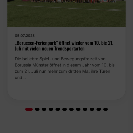
05.07.2023
„Borussen-Ferienpark“ öffnet wieder vom 10. bis 21.
Juli mit vielen neuen Trendsportarten
Die beliebte Spiel- und Bewegungsfreizeit von
Borussia Münster öffnet in diesem Jahr vom 10. bis
zum 21. Juli nun mehr zum dritten Mal ihre Türen
und …