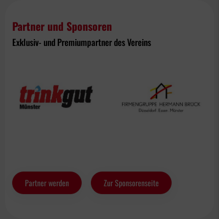
Partner und Sponsoren
Exklusiv- und Premiumpartner des Vereins
Partner werden
Zur Sponsorenseite