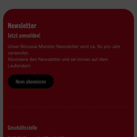
Newsletter
Jetzt anmelden!
Unser Borussia Münster Newsletter wird ca. 6x pro Jahr
versendet.
Abonniere den Newsletter und sei immer auf dem
Laufenden!
News abonnieren
Geschäftsstelle