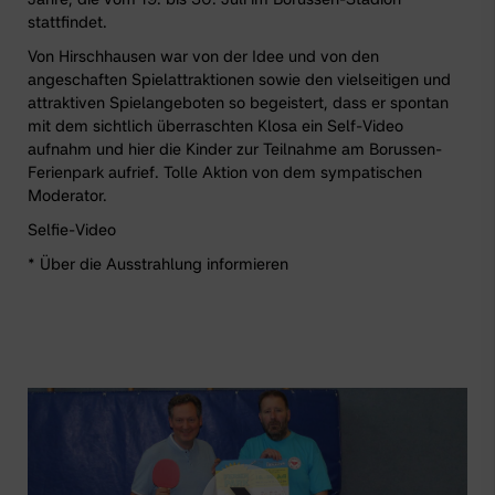
stattfindet.
Von Hirschhausen war von der Idee und von den
angeschaften
Spielattraktionen
sowie den
vielseitigen und
attraktiven Spielangeboten
so begeistert, dass er spontan
mit dem sichtlich überraschten Klosa ein
Self-Video
aufnahm und hier die Kinder zur Teilnahme am Borussen-
Ferienpark aufrief. Tolle Aktion von dem sympatischen
Moderator.
Selfie-Video
* Über die Ausstrahlung informieren