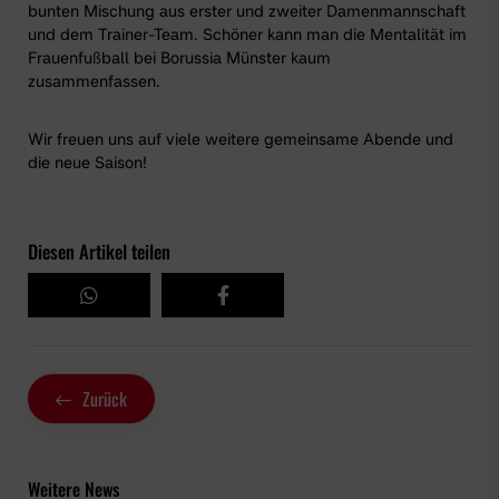
bunten Mischung aus erster und zweiter Damenmannschaft
und dem Trainer-Team. Schöner kann man die Mentalität im
Frauenfußball bei Borussia Münster kaum
zusammenfassen.
Wir freuen uns auf viele weitere gemeinsame Abende und
die neue Saison!
Diesen Artikel teilen
Zurück
Weitere News