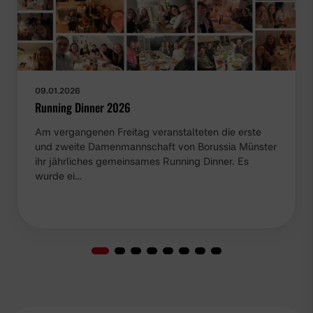
09.01.2026
Running Dinner 2026
Am vergangenen Freitag veranstalteten die erste
und zweite Damenmannschaft von Borussia Münster
ihr jährliches gemeinsames Running Dinner. Es
wurde ei…