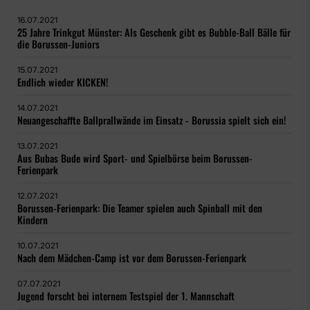
16.07.2021
25 Jahre Trinkgut Münster: Als Geschenk gibt es Bubble-Ball Bälle für
die Borussen-Juniors
15.07.2021
Endlich wieder KICKEN!
14.07.2021
Neuangeschaffte Ballprallwände im Einsatz - Borussia spielt sich ein!
13.07.2021
Aus Bubas Bude wird Sport- und Spielbörse beim Borussen-
Ferienpark
12.07.2021
Borussen-Ferienpark: Die Teamer spielen auch Spinball mit den
Kindern
10.07.2021
Nach dem Mädchen-Camp ist vor dem Borussen-Ferienpark
07.07.2021
Jugend forscht bei internem Testspiel der 1. Mannschaft