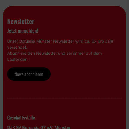
Newsletter
Jetzt anmelden!
Unser Borussia Münster Newsletter wird ca. 6x pro Jahr
versendet.
Abonniere den Newsletter und sei immer auf dem
Laufenden!
News abonnieren
Geschäftsstelle
DJK SV Borussia 07 e.V. Münster