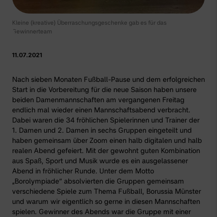
Kleine (kreative) Überraschungsgeschenke gab es für das
Gewinnerteam
11.07.2021
Nach sieben Monaten Fußball-Pause und dem erfolgreichen
Start in die Vorbereitung für die neue Saison haben unsere
beiden Damenmannschaften am vergangenen Freitag
endlich mal wieder einen Mannschaftsabend verbracht.
Dabei waren die 34 fröhlichen Spielerinnen und Trainer der
1. Damen
und
2. Damen
in sechs Gruppen eingeteilt und
haben gemeinsam über Zoom einen halb digitalen und halb
realen Abend gefeiert. Mit der gewohnt guten Kombination
aus Spaß, Sport und Musik wurde es ein ausgelassener
Abend in fröhlicher Runde. Unter dem Motto
„Borolympiade“ absolvierten die Gruppen gemeinsam
verschiedene Spiele zum Thema Fußball, Borussia Münster
und warum wir eigentlich so gerne in diesen Mannschaften
spielen. Gewinner des Abends war die Gruppe mit einer