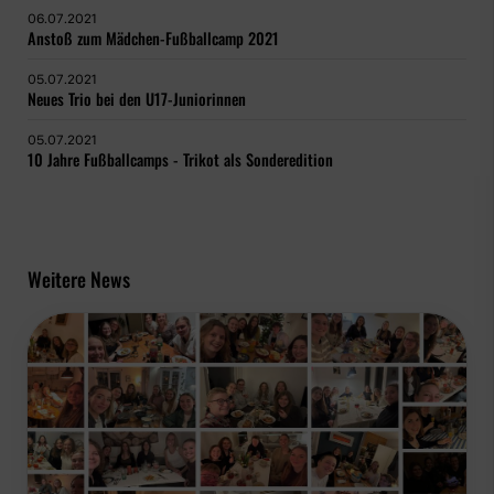
06.07.2021
Anstoß zum Mädchen-Fußballcamp 2021
05.07.2021
Neues Trio bei den U17-Juniorinnen
05.07.2021
10 Jahre Fußballcamps - Trikot als Sonderedition
Weitere News