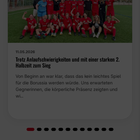
11.05.2026
Trotz Anlaufschwierigkeiten und mit einer starken 2.
Halbzeit zum Sieg
Von Beginn an war klar, dass das kein leichtes Spiel
für die Borussia werden würde. Uns erwarteten
Gegnerinnen, die körperliche Präsenz zeigten und
wi…