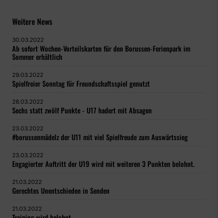
Weitere News
30.03.2022
Ab sofort Wochen-Vorteilskarten für den Borussen-Ferienpark im
Sommer erhältlich
29.03.2022
Spielfreier Sonntag für Freundschaftsspiel genutzt
28.03.2022
Sechs statt zwölf Punkte - U17 hadert mit Absagen
23.03.2022
#borussenmädelz der U11 mit viel Spielfreude zum Auswärtssieg
23.03.2022
Engagierter Auftritt der U19 wird mit weiteren 3 Punkten belohnt.
21.03.2022
Gerechtes Unentschieden in Senden
21.03.2022
Training wird belohnt