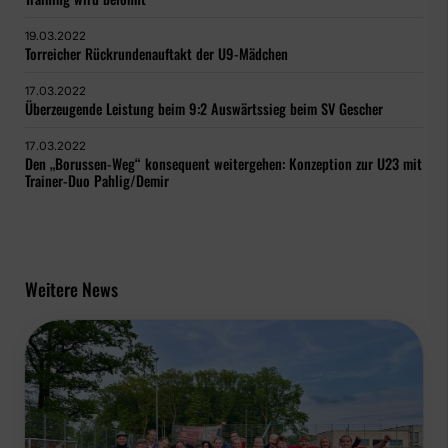
19.03.2022
Torreicher Rückrundenauftakt der U9-Mädchen
17.03.2022
Überzeugende Leistung beim 9:2 Auswärtssieg beim SV Gescher
17.03.2022
Den „Borussen-Weg“ konsequent weitergehen: Konzeption zur U23 mit
Trainer-Duo Pahlig/Demir
Weitere News