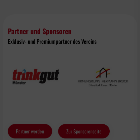
Partner und Sponsoren
Exklusiv- und Premiumpartner des Vereins
Partner werden
Zur Sponsorenseite