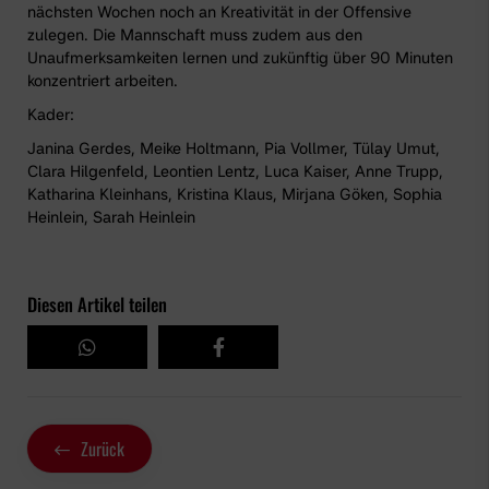
nächsten Wochen noch an Kreativität in der Offensive
zulegen. Die Mannschaft muss zudem aus den
Unaufmerksamkeiten lernen und zukünftig über 90 Minuten
konzentriert arbeiten.
Kader:
Janina Gerdes, Meike Holtmann, Pia Vollmer, Tülay Umut,
Clara Hilgenfeld, Leontien Lentz, Luca Kaiser, Anne Trupp,
Katharina Kleinhans, Kristina Klaus, Mirjana Göken, Sophia
Heinlein, Sarah Heinlein
Diesen Artikel teilen
Zurück