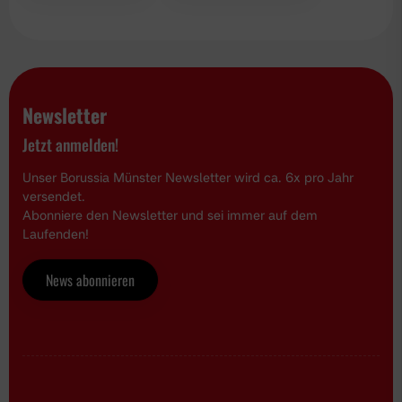
Newsletter
Jetzt anmelden!
Unser Borussia Münster Newsletter wird ca. 6x pro Jahr
versendet.
Abonniere den Newsletter und sei immer auf dem
Laufenden!
News abonnieren