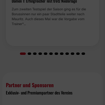
Damen 1: Erfolgreicher Test trotz Niederlage
Zum zweiten Testspiel der Saison ging es für die
Borussinnen nur ein paar Stadtteile weiter nach
Mauritz. Auch dieses Mal war die Vorgabe vom
Trainer*…
Partner und Sponsoren
Exklusiv- und Premiumpartner des Vereins