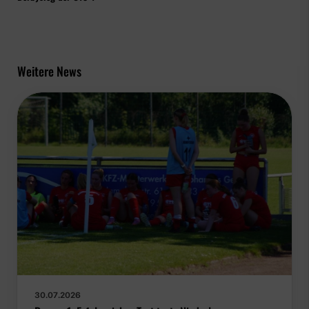
Weitere News
30.07.2026