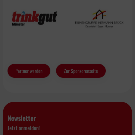
Partner werden
Zur Sponsorenseite
Newsletter
Jetzt anmelden!