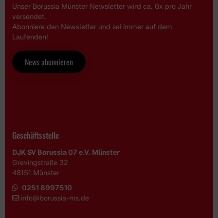
Unser Borussia Münster Newsletter wird ca. 6x pro Jahr
versendet.
Abonniere den Newsletter und sei immer auf dem
Laufenden!
News abonnieren
Geschäftsstelle
DJK SV Borussia 07 e.V. Münster
Grevingstraße 32
48151 Münster
0251 8997510
i
nfo@borussia-ms.de