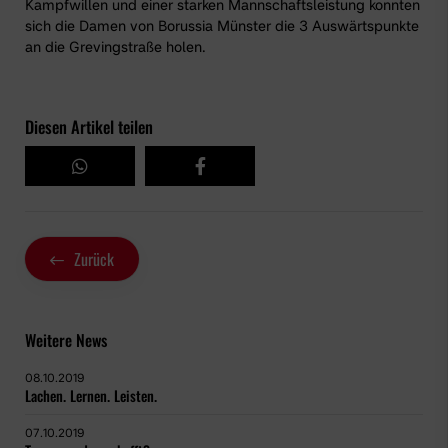
Kampfwillen und einer starken Mannschaftsleistung konnten
sich die Damen von Borussia Münster die 3 Auswärtspunkte
an die Grevingstraße holen.
Diesen Artikel teilen
Zurück
Weitere News
08.10.2019
Lachen. Lernen. Leisten.
07.10.2019