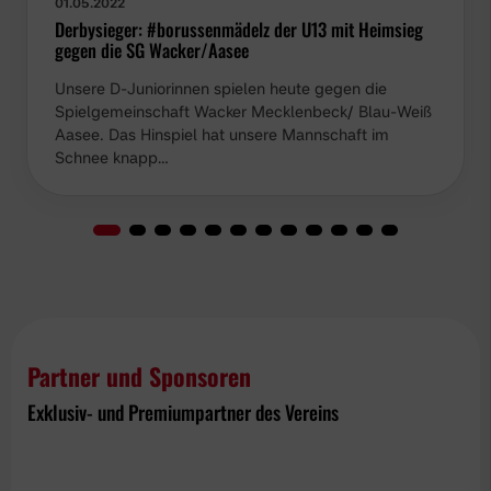
01.05.2022
Derbysieger: #borussenmädelz der U13 mit Heimsieg
gegen die SG Wacker/Aasee
Unsere D-Juniorinnen spielen heute gegen die
Spielgemeinschaft Wacker Mecklenbeck/ Blau-Weiß
Aasee. Das Hinspiel hat unsere Mannschaft im
Schnee knapp…
Partner und Sponsoren
Exklusiv- und Premiumpartner des Vereins