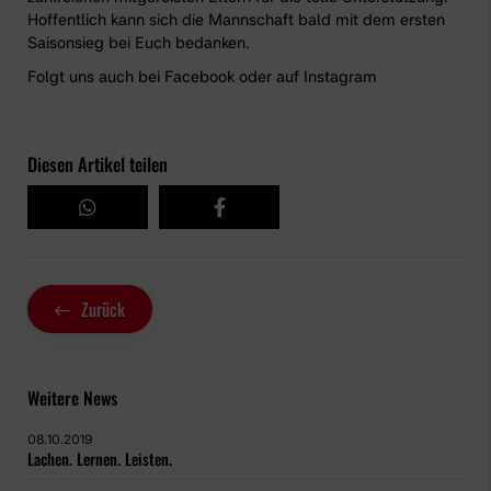
Hoffentlich kann sich die Mannschaft bald mit dem ersten
Saisonsieg bei Euch bedanken.
Folgt uns auch bei
Facebook
oder auf
Instagram
Diesen Artikel teilen
Zurück
Weitere News
08.10.2019
Lachen. Lernen. Leisten.