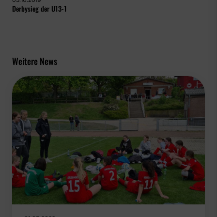
05.10.2019
Derbysieg der U13-1
Weitere News