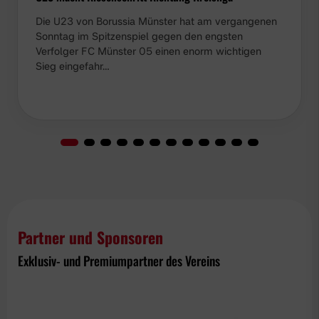
Die U23 von Borussia Münster hat am vergangenen
Sonntag im Spitzenspiel gegen den engsten
Verfolger FC Münster 05 einen enorm wichtigen
Sieg eingefahr…
Partner und Sponsoren
Exklusiv- und Premiumpartner des Vereins