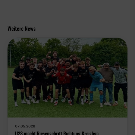
Weitere News
07.05.2026
U23 macht Riesenschritt Richtung Kreisliga