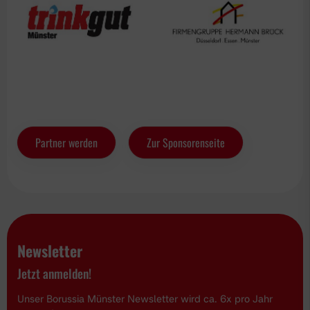
Partner werden
Zur Sponsorenseite
Newsletter
Jetzt anmelden!
Unser Borussia Münster Newsletter wird ca. 6x pro Jahr