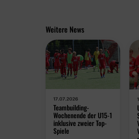
Weitere News
17.07.2026
Teambuilding-
Wochenende der U15-1
inklusive zweier Top-
Spiele