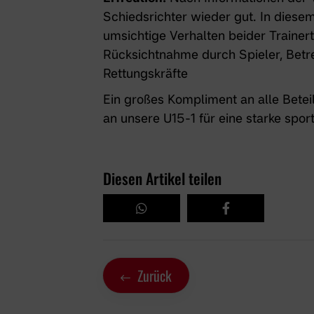
Schiedsrichter wieder gut. In dies
umsichtige Verhalten beider Trainer
Rücksichtnahme durch Spieler, Betre
Rettungskräfte
Ein großes Kompliment an alle Beteil
an unsere U15-1 für eine starke spo
Diesen Artikel teilen
Zurück