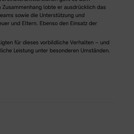
em Zusammenhang lobte er ausdrücklich das
teams sowie die Unterstützung und
uer und Eltern. Ebenso den Einsatz der
igten für dieses vorbildliche Verhalten – und
rtliche Leistung unter besonderen Umständen.