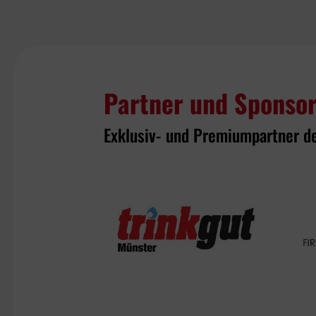
Partner und Sponso
Exklusiv- und Premiumpartner d