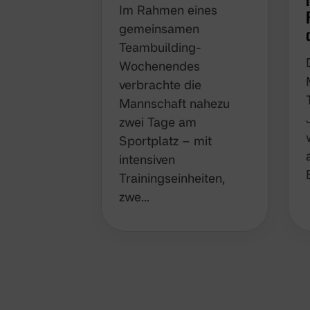
Im Rahmen eines
gemeinsamen
Teambuilding-
Wochenendes
verbrachte die
Mannschaft nahezu
zwei Tage am
Sportplatz – mit
intensiven
Trainingseinheiten,
zwe…