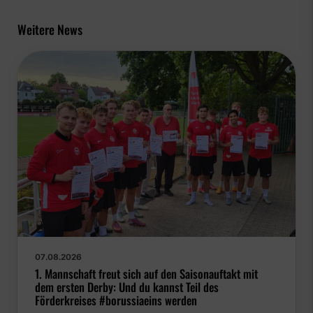
Weitere News
07.08.2026
1. Mannschaft freut sich auf den Saisonauftakt mit
dem ersten Derby: Und du kannst Teil des
Förderkreises #borussiaeins werden