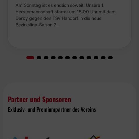
Am Sonntag ist es endlich soweit! Unsere 1.
Herrenmannschaft startet um 15:00 Uhr mit dem
Derby gegen den TSV Handorf in die neue
Bezirksliga-Saison 2…
Partner und Sponsoren
Exklusiv- und Premiumpartner des Vereins