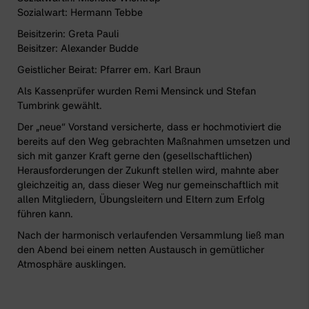
Sozialwart: Hermann Tebbe
Beisitzerin: Greta Pauli
Beisitzer: Alexander Budde
Geistlicher Beirat: Pfarrer em. Karl Braun
Als Kassenprüfer wurden Remi Mensinck und Stefan
Tumbrink gewählt.
Der „neue“ Vorstand versicherte, dass er hochmotiviert die
bereits auf den Weg gebrachten Maßnahmen umsetzen und
sich mit ganzer Kraft gerne den (gesellschaftlichen)
Herausforderungen der Zukunft stellen wird, mahnte aber
gleichzeitig an, dass dieser Weg nur gemeinschaftlich mit
allen Mitgliedern, Übungsleitern und Eltern zum Erfolg
führen kann.
Nach der harmonisch verlaufenden Versammlung ließ man
den Abend bei einem netten Austausch in gemütlicher
Atmosphäre ausklingen.