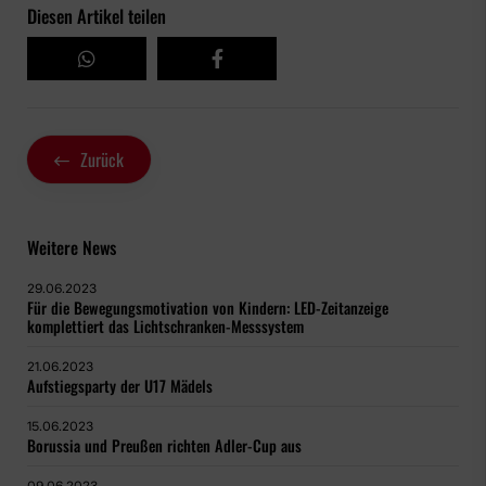
Diesen Artikel teilen
Zurück
Weitere News
29.06.2023
Für die Bewegungsmotivation von Kindern: LED-Zeitanzeige
komplettiert das Lichtschranken-Messsystem
21.06.2023
Aufstiegsparty der U17 Mädels
15.06.2023
Borussia und Preußen richten Adler-Cup aus