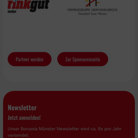
Partner werden
Zur Sponsorenseite
Newsletter
Jetzt anmelden!
Unser Borussia Münster Newsletter wird ca. 6x pro Jahr
versendet.