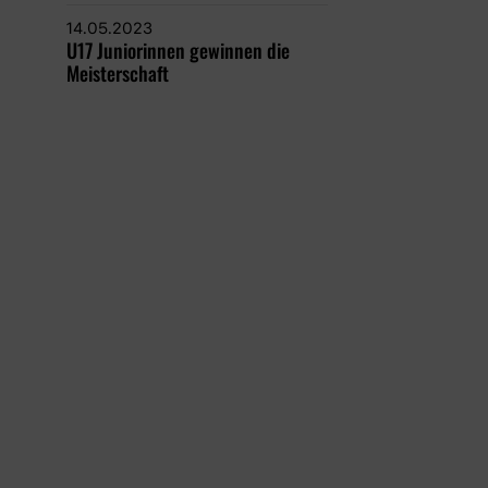
14.05.2023
U17 Juniorinnen gewinnen die
Meisterschaft