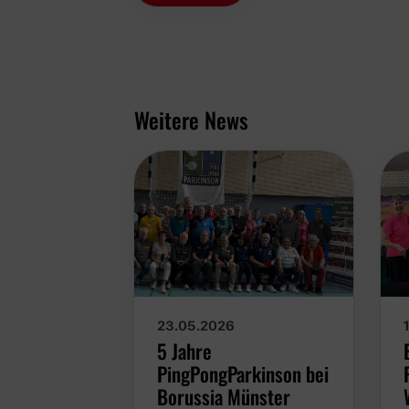
Weitere News
23.05.2026
5 Jahre
PingPongParkinson bei
Borussia Münster