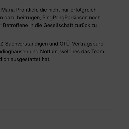
aria Profitlich, die nicht nur erfolgreich
n dazu beitrugen, PingPongParkinson noch
Betroffene in die Gesellschaft zurück zu
Z-Sachverständigen und GTÜ-Vertragsbüro
üdinghausen und Nottuln,
welches das Team
lich ausgestattet hat.