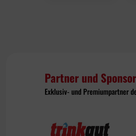
Partner und Sponso
Exklusiv- und Premiumpartner d