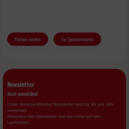
Partner werden
Zur Sponsorenseite
Newsletter
Jetzt anmelden!
Unser Borussia Münster Newsletter wird ca. 6x pro Jahr
versendet.
Abonniere den Newsletter und sei immer auf dem
Laufenden!