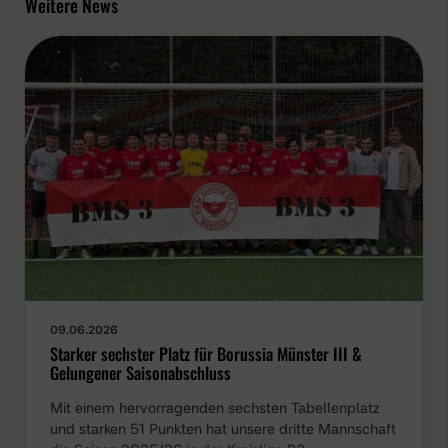
Weitere News
09.06.2026
Starker sechster Platz für Borussia Münster III &
Gelungener Saisonabschluss
Mit einem hervorragenden sechsten Tabellenplatz
und starken 51 Punkten hat unsere dritte Mannschaft