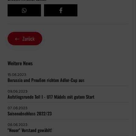
Zurück
Weitere News
15.06.2023
Borussia und Preußen richten Adler-Cup aus
09.06.2023
Aufstiegsrunde Teil I - U17 Mädels mit gutem Start
07.06.2023
Saisonabschluss 2022/23
06.06.2023
"Neuer" Vorstand gewählt!